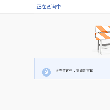
正在查询中
正在查询中，请刷新重试