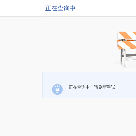
正在查询中
正在查询中，请刷新重试