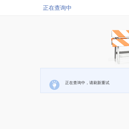
正在查询中
正在查询中，请刷新重试