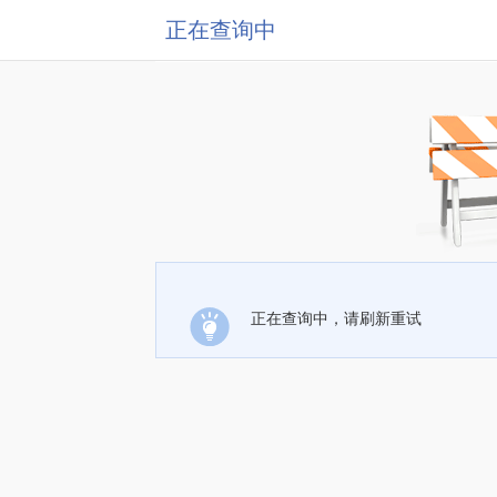
正在查询中
正在查询中，请刷新重试