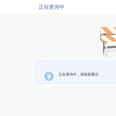
正在查询中
正在查询中，请刷新重试