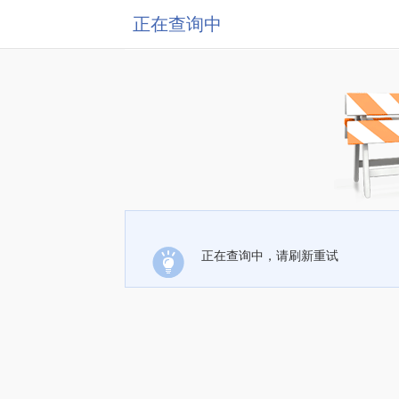
正在查询中
正在查询中，请刷新重试